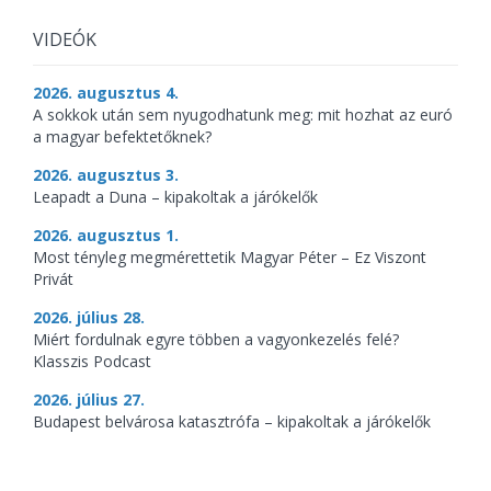
VIDEÓK
2026. augusztus 4.
A sokkok után sem nyugodhatunk meg: mit hozhat az euró
a magyar befektetőknek?
2026. augusztus 3.
Leapadt a Duna – kipakoltak a járókelők
2026. augusztus 1.
Most tényleg megmérettetik Magyar Péter – Ez Viszont
Privát
2026. július 28.
Miért fordulnak egyre többen a vagyonkezelés felé?
Klasszis Podcast
2026. július 27.
Budapest belvárosa katasztrófa – kipakoltak a járókelők