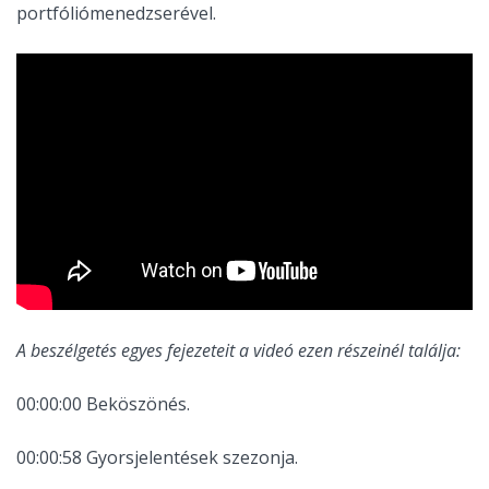
portfóliómenedzserével.
A beszélgetés egyes fejezeteit a videó ezen részeinél találja:
00:00:00 Beköszönés.
00:00:58 Gyorsjelentések szezonja.