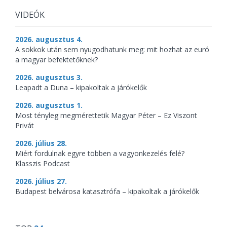
VIDEÓK
2026. augusztus 4.
A sokkok után sem nyugodhatunk meg: mit hozhat az euró
a magyar befektetőknek?
2026. augusztus 3.
Leapadt a Duna – kipakoltak a járókelők
2026. augusztus 1.
Most tényleg megmérettetik Magyar Péter – Ez Viszont
Privát
2026. július 28.
Miért fordulnak egyre többen a vagyonkezelés felé?
Klasszis Podcast
2026. július 27.
Budapest belvárosa katasztrófa – kipakoltak a járókelők