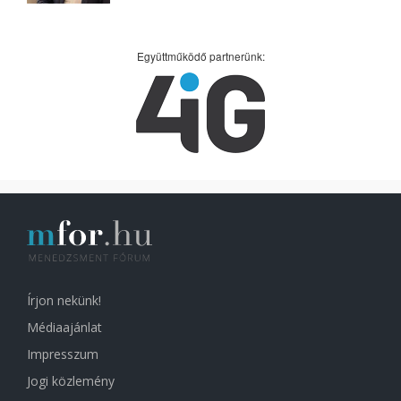
Együttműködő partnerünk:
Írjon nekünk!
Médiaajánlat
Impresszum
Jogi közlemény