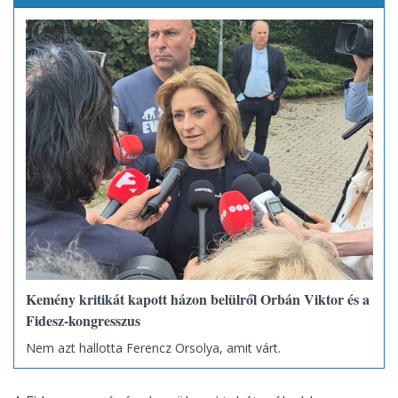
Kemény kritikát kapott házon belülről Orbán Viktor és a
Fidesz-kongresszus
Nem azt hallotta Ferencz Orsolya, amit várt.