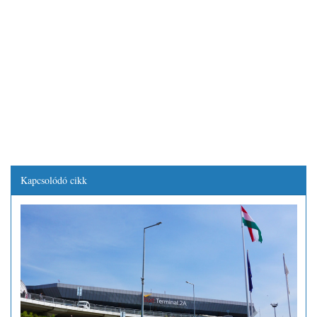
Kapcsolódó cikk