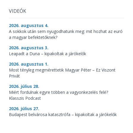
VIDEÓK
2026. augusztus 4.
A sokkok után sem nyugodhatunk meg: mit hozhat az euró
a magyar befektetőknek?
2026. augusztus 3.
Leapadt a Duna – kipakoltak a járókelők
2026. augusztus 1.
Most tényleg megmérettetik Magyar Péter – Ez Viszont
Privát
2026. július 28.
Miért fordulnak egyre többen a vagyonkezelés felé?
Klasszis Podcast
2026. július 27.
Budapest belvárosa katasztrófa – kipakoltak a járókelők