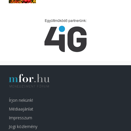
Együttműködő partnerünk:
Írjon nekünk!
Médiaajánlat
Impresszum
Jogi közlemény