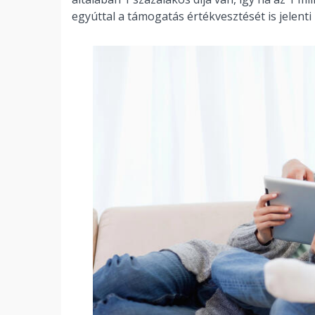
egyúttal a támogatás értékvesztését is jelenti