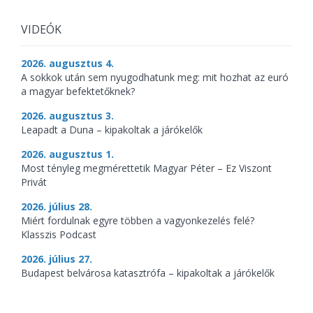
VIDEÓK
2026. augusztus 4.
A sokkok után sem nyugodhatunk meg: mit hozhat az euró
a magyar befektetőknek?
2026. augusztus 3.
Leapadt a Duna – kipakoltak a járókelők
2026. augusztus 1.
Most tényleg megmérettetik Magyar Péter – Ez Viszont
Privát
2026. július 28.
Miért fordulnak egyre többen a vagyonkezelés felé?
Klasszis Podcast
2026. július 27.
Budapest belvárosa katasztrófa – kipakoltak a járókelők