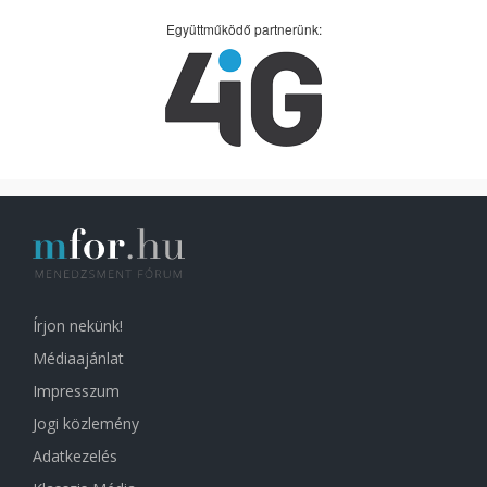
Együttműködő partnerünk:
Írjon nekünk!
Médiaajánlat
Impresszum
Jogi közlemény
Adatkezelés