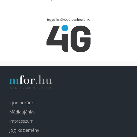
Együttműködő partnerünk:
Írjon nekünk!
Médiaajánlat
Impresszum
Jogi közlemény