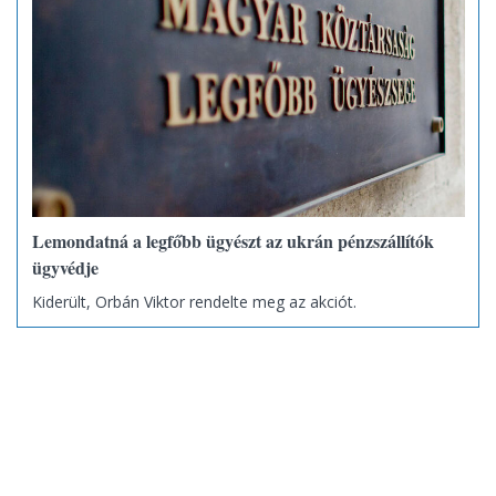
Lemondatná a legfőbb ügyészt az ukrán pénzszállítók
ügyvédje
Kiderült, Orbán Viktor rendelte meg az akciót.