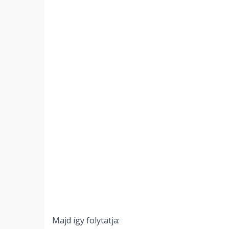
Majd így folytatja: