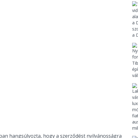
ban hangsúlyozta, hogy a szerződést nyilvánosságra