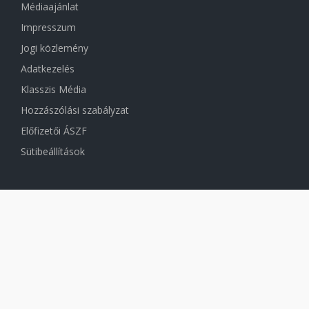
Médiaajánlat
Impresszum
Jogi közlemény
Adatkezelés
Klasszis Média
Hozzászólási szabályzat
Előfizetői ÁSZF
Sütibeállítások