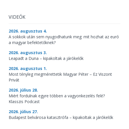
VIDEÓK
2026. augusztus 4.
A sokkok után sem nyugodhatunk meg: mit hozhat az euró
a magyar befektetőknek?
2026. augusztus 3.
Leapadt a Duna – kipakoltak a járókelők
2026. augusztus 1.
Most tényleg megmérettetik Magyar Péter – Ez Viszont
Privát
2026. július 28.
Miért fordulnak egyre többen a vagyonkezelés felé?
Klasszis Podcast
2026. július 27.
Budapest belvárosa katasztrófa – kipakoltak a járókelők