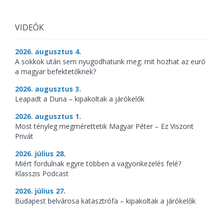
VIDEÓK
2026. augusztus 4.
A sokkok után sem nyugodhatunk meg: mit hozhat az euró
a magyar befektetőknek?
2026. augusztus 3.
Leapadt a Duna – kipakoltak a járókelők
2026. augusztus 1.
Most tényleg megmérettetik Magyar Péter – Ez Viszont
Privát
2026. július 28.
Miért fordulnak egyre többen a vagyonkezelés felé?
Klasszis Podcast
2026. július 27.
Budapest belvárosa katasztrófa – kipakoltak a járókelők