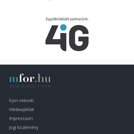
Együttműködő partnerünk:
Írjon nekünk!
Médiaajánlat
Impresszum
Jogi közlemény