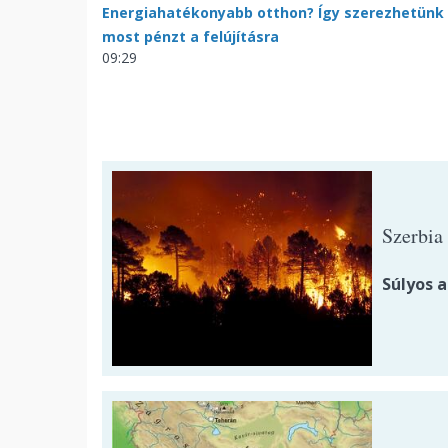
Energiahatékonyabb otthon? Így szerezhetünk
most pénzt a felújításra
09:29
Szerbia 
Súlyos a