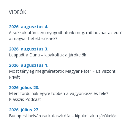
VIDEÓK
2026. augusztus 4.
A sokkok után sem nyugodhatunk meg: mit hozhat az euró
a magyar befektetőknek?
2026. augusztus 3.
Leapadt a Duna – kipakoltak a járókelők
2026. augusztus 1.
Most tényleg megmérettetik Magyar Péter – Ez Viszont
Privát
2026. július 28.
Miért fordulnak egyre többen a vagyonkezelés felé?
Klasszis Podcast
2026. július 27.
Budapest belvárosa katasztrófa – kipakoltak a járókelők