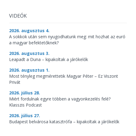
VIDEÓK
2026. augusztus 4.
A sokkok után sem nyugodhatunk meg: mit hozhat az euró
a magyar befektetőknek?
2026. augusztus 3.
Leapadt a Duna – kipakoltak a járókelők
2026. augusztus 1.
Most tényleg megmérettetik Magyar Péter – Ez Viszont
Privát
2026. július 28.
Miért fordulnak egyre többen a vagyonkezelés felé?
Klasszis Podcast
2026. július 27.
Budapest belvárosa katasztrófa – kipakoltak a járókelők