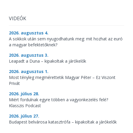
VIDEÓK
2026. augusztus 4.
A sokkok után sem nyugodhatunk meg: mit hozhat az euró
a magyar befektetőknek?
2026. augusztus 3.
Leapadt a Duna – kipakoltak a járókelők
2026. augusztus 1.
Most tényleg megmérettetik Magyar Péter – Ez Viszont
Privát
2026. július 28.
Miért fordulnak egyre többen a vagyonkezelés felé?
Klasszis Podcast
2026. július 27.
Budapest belvárosa katasztrófa – kipakoltak a járókelők