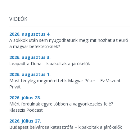
VIDEÓK
2026. augusztus 4.
A sokkok után sem nyugodhatunk meg: mit hozhat az euró
a magyar befektetőknek?
2026. augusztus 3.
Leapadt a Duna – kipakoltak a járókelők
2026. augusztus 1.
Most tényleg megmérettetik Magyar Péter – Ez Viszont
Privát
2026. július 28.
Miért fordulnak egyre többen a vagyonkezelés felé?
Klasszis Podcast
2026. július 27.
Budapest belvárosa katasztrófa – kipakoltak a járókelők