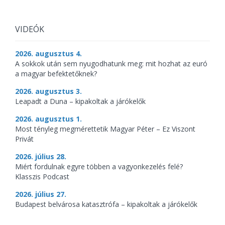
VIDEÓK
2026. augusztus 4.
A sokkok után sem nyugodhatunk meg: mit hozhat az euró
a magyar befektetőknek?
2026. augusztus 3.
Leapadt a Duna – kipakoltak a járókelők
2026. augusztus 1.
Most tényleg megmérettetik Magyar Péter – Ez Viszont
Privát
2026. július 28.
Miért fordulnak egyre többen a vagyonkezelés felé?
Klasszis Podcast
2026. július 27.
Budapest belvárosa katasztrófa – kipakoltak a járókelők