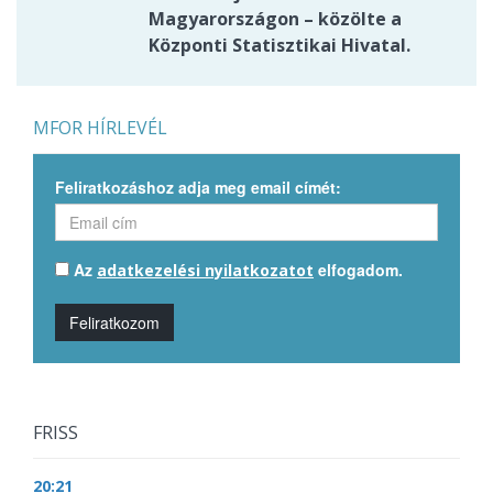
Magyarországon – közölte a
Központi Statisztikai Hivatal.
MFOR HÍRLEVÉL
Feliratkozáshoz adja meg email címét:
Az
elfogadom.
adatkezelési nyilatkozatot
Feliratkozom
FRISS
20:21