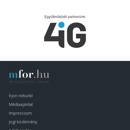
Együttműködő partnerünk:
Írjon nekünk!
Médiaajánlat
Impresszum
Jogi közlemény