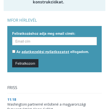
konstrukciókat.
MFOR HÍRLEVÉL
Feliratkozáshoz adja meg email címét:
Az
elfogadom.
adatkezelési nyilatkozatot
Feliratkozom
FRISS
11:18
Washingtoni partnerrel erősítené a magyarországi