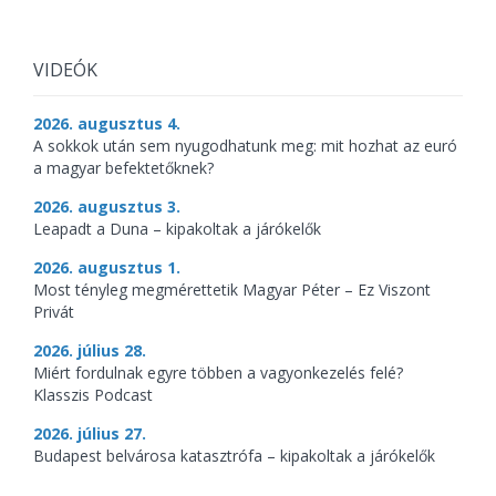
VIDEÓK
2026. augusztus 4.
A sokkok után sem nyugodhatunk meg: mit hozhat az euró
a magyar befektetőknek?
2026. augusztus 3.
Leapadt a Duna – kipakoltak a járókelők
2026. augusztus 1.
Most tényleg megmérettetik Magyar Péter – Ez Viszont
Privát
2026. július 28.
Miért fordulnak egyre többen a vagyonkezelés felé?
Klasszis Podcast
2026. július 27.
Budapest belvárosa katasztrófa – kipakoltak a járókelők