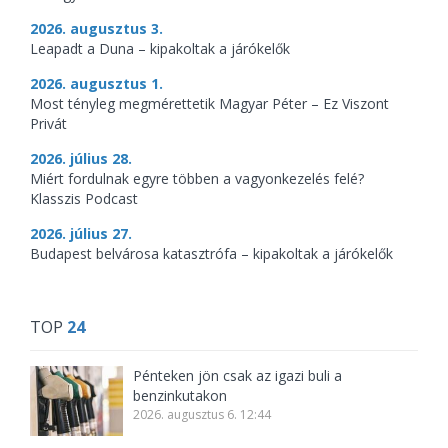
2026. augusztus 3.
Leapadt a Duna – kipakoltak a járókelők
2026. augusztus 1.
Most tényleg megmérettetik Magyar Péter – Ez Viszont
Privát
2026. július 28.
Miért fordulnak egyre többen a vagyonkezelés felé?
Klasszis Podcast
2026. július 27.
Budapest belvárosa katasztrófa – kipakoltak a járókelők
TOP
24
Pénteken jön csak az igazi buli a
benzinkutakon
2026. augusztus 6. 12:44