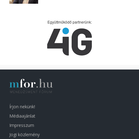
Együttműködő partnerünk:
Írjon nekünk!
Médiaajánlat
Impresszum
Jogi közlemény