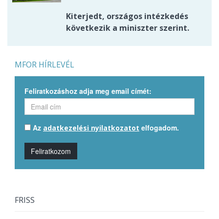
Kiterjedt, országos intézkedés
következik a miniszter szerint.
MFOR HÍRLEVÉL
Feliratkozáshoz adja meg email címét:
Az
elfogadom.
adatkezelési nyilatkozatot
Feliratkozom
FRISS