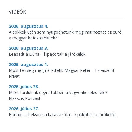
VIDEÓK
2026. augusztus 4.
A sokkok után sem nyugodhatunk meg: mit hozhat az euró
a magyar befektetőknek?
2026. augusztus 3.
Leapadt a Duna – kipakoltak a járókelők
2026. augusztus 1.
Most tényleg megmérettetik Magyar Péter – Ez Viszont
Privát
2026. július 28.
Miért fordulnak egyre többen a vagyonkezelés felé?
Klasszis Podcast
2026. július 27.
Budapest belvárosa katasztrófa – kipakoltak a járókelők