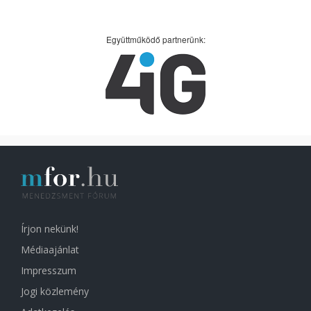
Együttműködő partnerünk:
Írjon nekünk!
Médiaajánlat
Impresszum
Jogi közlemény