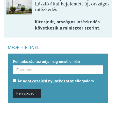
László által bejelentett új, országos
intézkedés
Kiterjedt, országos intézkedés
következik a miniszter szerint.
MFOR HÍRLEVÉL
Feliratkozáshoz adja meg email címét:
Az
elfogadom.
adatkezelési nyilatkozatot
Feliratkozom