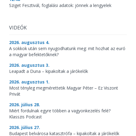
Sziget Fesztivál, foglalási adatok: jönnek a lengyelek
VIDEÓK
2026. augusztus 4.
A sokkok után sem nyugodhatunk meg: mit hozhat az euró
a magyar befektetőknek?
2026. augusztus 3.
Leapadt a Duna – kipakoltak a járókelők
2026. augusztus 1.
Most tényleg megmérettetik Magyar Péter – Ez Viszont
Privát
2026. július 28.
Miért fordulnak egyre többen a vagyonkezelés felé?
Klasszis Podcast
2026. július 27.
Budapest belvárosa katasztrófa – kipakoltak a járókelők