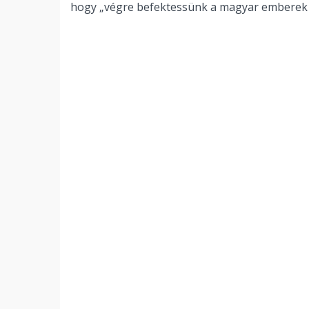
hogy „végre befektessünk a magyar emberek