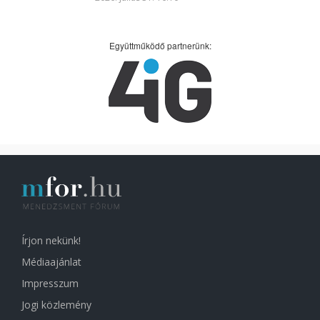
Együttműködő partnerünk:
Írjon nekünk!
Médiaajánlat
Impresszum
Jogi közlemény