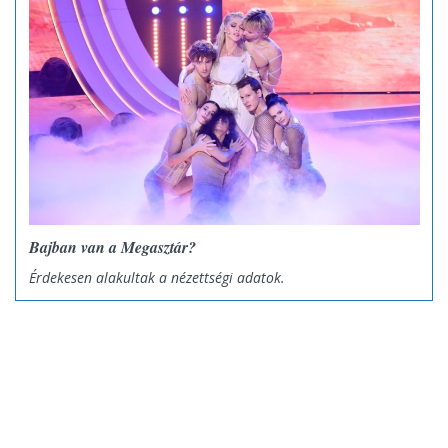
Bajban van a Megasztár?
Érdekesen alakultak a nézettségi adatok.