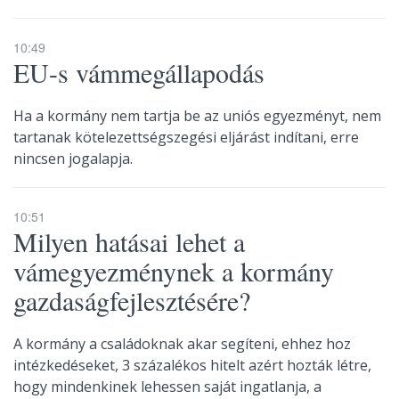
10:49
EU-s vámmegállapodás
Ha a kormány nem tartja be az uniós egyezményt, nem
tartanak kötelezettségszegési eljárást indítani, erre
nincsen jogalapja.
10:51
Milyen hatásai lehet a
vámegyezménynek a kormány
gazdaságfejlesztésére?
A kormány a családoknak akar segíteni, ehhez hoz
intézkedéseket, 3 százalékos hitelt azért hozták létre,
hogy mindenkinek lehessen saját ingatlanja, a