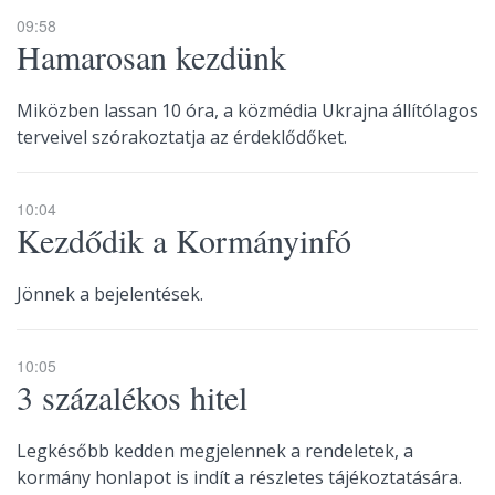
09:58
Hamarosan kezdünk
Miközben lassan 10 óra, a közmédia Ukrajna állítólagos
terveivel szórakoztatja az érdeklődőket.
10:04
Kezdődik a Kormányinfó
Jönnek a bejelentések.
10:05
3 százalékos hitel
Legkésőbb kedden megjelennek a rendeletek, a
kormány honlapot is indít a részletes tájékoztatására.