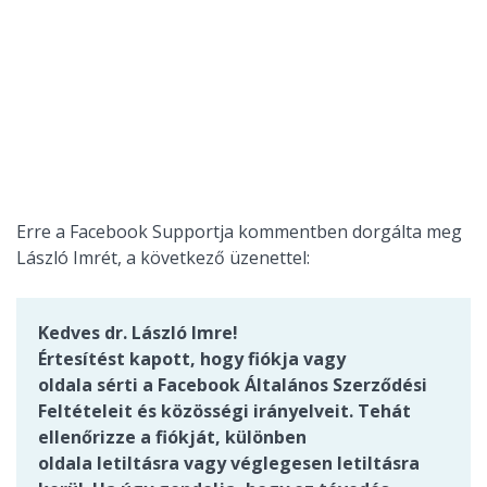
Erre a Facebook Supportja kommentben dorgálta meg
László Imrét, a következő üzenettel:
Kedves dr. László Imre!
Értesítést kapott, hogy fiókja vagy
oldala sérti a Facebook Általános Szerződési
Feltételeit és közösségi irányelveit. Tehát
ellenőrizze a fiókját, különben
oldala letiltásra vagy véglegesen letiltásra