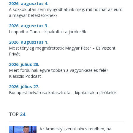
2026. augusztus 4.
A sokkok után sem nyugodhatunk meg: mit hozhat az euró
a magyar befektetőknek?
2026. augusztus 3.
Leapadt a Duna – kipakoltak a járókelők
2026. augusztus 1.
Most tényleg megmérettetik Magyar Péter – Ez Viszont
Privát
2026. július 28.
Miért fordulnak egyre többen a vagyonkezelés felé?
Klasszis Podcast
2026. július 27.
Budapest belvárosa katasztrófa – kipakoltak a járókelők
TOP
24
Az Amnesty szerint nincs rendben, ha