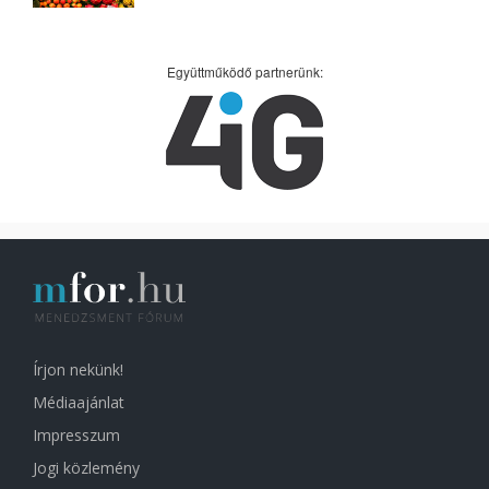
Együttműködő partnerünk:
Írjon nekünk!
Médiaajánlat
Impresszum
Jogi közlemény