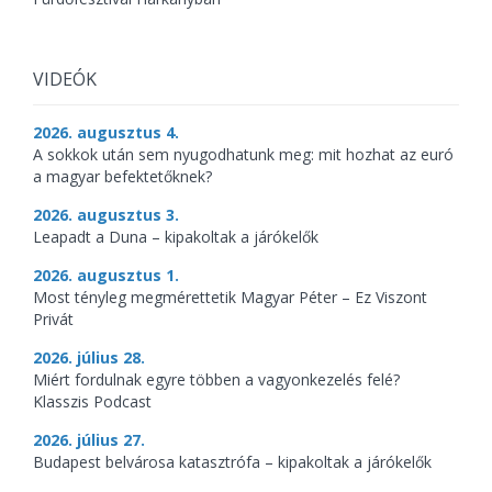
VIDEÓK
2026. augusztus 4.
A sokkok után sem nyugodhatunk meg: mit hozhat az euró
a magyar befektetőknek?
2026. augusztus 3.
Leapadt a Duna – kipakoltak a járókelők
2026. augusztus 1.
Most tényleg megmérettetik Magyar Péter – Ez Viszont
Privát
2026. július 28.
Miért fordulnak egyre többen a vagyonkezelés felé?
Klasszis Podcast
2026. július 27.
Budapest belvárosa katasztrófa – kipakoltak a járókelők