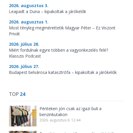
2026. augusztus 3.
Leapadt a Duna – kipakoltak a járókelők
2026. augusztus 1.
Most tényleg megmérettetik Magyar Péter – Ez Viszont
Privát
2026. július 28.
Miért fordulnak egyre többen a vagyonkezelés felé?
Klasszis Podcast
2026. július 27.
Budapest belvárosa katasztrófa – kipakoltak a járókelők
TOP
24
Pénteken jön csak az igazi buli a
benzinkutakon
2026. augusztus 6. 12:44