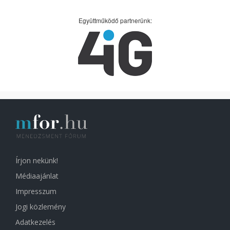
Együttműködő partnerünk:
Írjon nekünk!
Médiaajánlat
Impresszum
Jogi közlemény
Adatkezelés