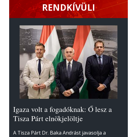
RENDKÍVÜLI
Igaza volt a fogadóknak: Ő lesz a
Tisza Párt elnökjelöltje
A Tisza Párt Dr. Baka Andrást javasolja a