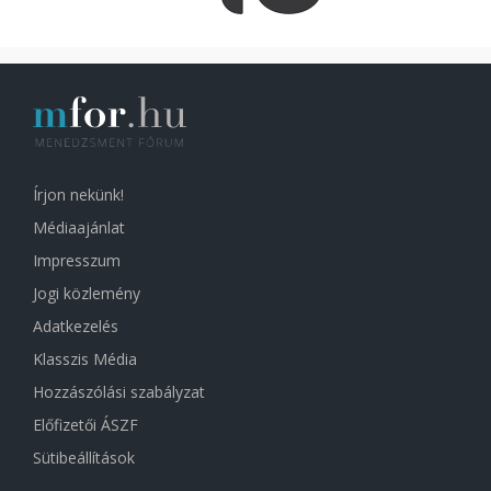
Írjon nekünk!
Médiaajánlat
Impresszum
Jogi közlemény
Adatkezelés
Klasszis Média
Hozzászólási szabályzat
Előfizetői ÁSZF
Sütibeállítások