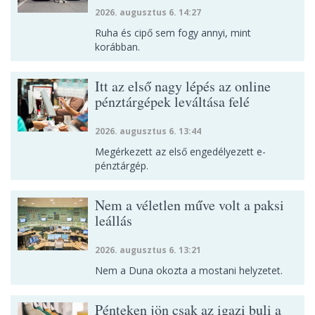
2026. augusztus 6. 14:27
Ruha és cipő sem fogy annyi, mint
korábban.
Itt az első nagy lépés az online
pénztárgépek leváltása felé
2026. augusztus 6. 13:44
Megérkezett az első engedélyezett e-
pénztárgép.
Nem a véletlen műve volt a paksi
leállás
2026. augusztus 6. 13:21
Nem a Duna okozta a mostani helyzetet.
Pénteken jön csak az igazi buli a