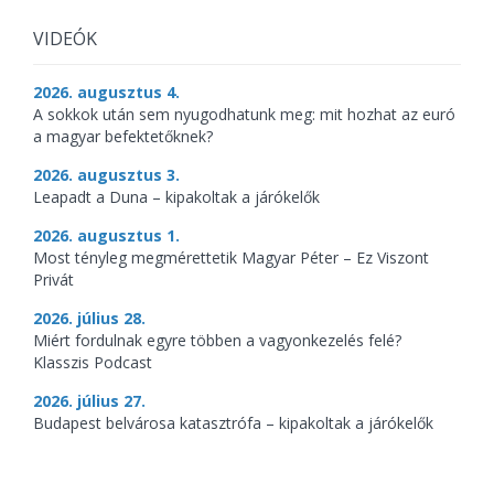
VIDEÓK
2026. augusztus 4.
A sokkok után sem nyugodhatunk meg: mit hozhat az euró
a magyar befektetőknek?
2026. augusztus 3.
Leapadt a Duna – kipakoltak a járókelők
2026. augusztus 1.
Most tényleg megmérettetik Magyar Péter – Ez Viszont
Privát
2026. július 28.
Miért fordulnak egyre többen a vagyonkezelés felé?
Klasszis Podcast
2026. július 27.
Budapest belvárosa katasztrófa – kipakoltak a járókelők