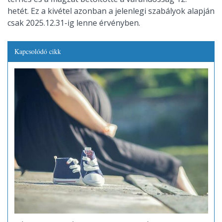
hetét. Ez a kivétel azonban a jelenlegi szabályok alapján
csak 2025.12.31-ig lenne érvényben.
Kapcsolódó cikk