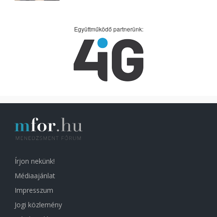
Együttműködő partnerünk:
Írjon nekünk!
Médiaajánlat
Impresszum
Jogi közlemény