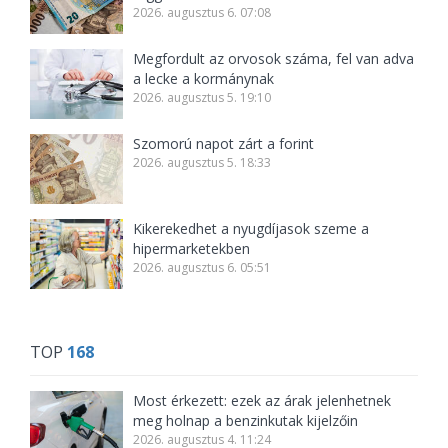
2026. augusztus 6. 07:08
Megfordult az orvosok száma, fel van adva
a lecke a kormánynak
2026. augusztus 5. 19:10
Szomorú napot zárt a forint
2026. augusztus 5. 18:33
Kikerekedhet a nyugdíjasok szeme a
hipermarketekben
2026. augusztus 6. 05:51
TOP
168
Most érkezett: ezek az árak jelenhetnek
meg holnap a benzinkutak kijelzőin
2026. augusztus 4. 11:24